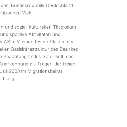
 der Bundesrepublik Deutschland
rabischen Welt.
n und sozial-kulturellen Tätigkeiten
e und sportive Aktivitäten und
 AKI e.V. einen festen Platz in der
ellen Basisinfrastruktur des Bezirkes
ge Beachtung findet. So erhielt das
 Anerkennung als Träger der freien
Juli 2003 im Migrationsbeirat
d tätig.