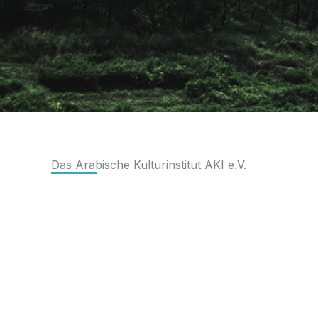
Das Arabische Kulturinstitut AKI e.V.