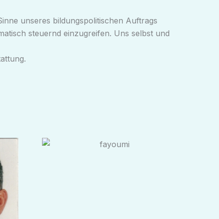
Sinne unseres bildungspolitischen Auftrags
ematisch steuernd einzugreifen. Uns selbst und
attung.