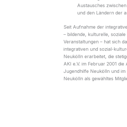
Austausches zwischen
und den Ländern der a
Seit Aufnahme der integrative
– bildende, kulturelle, sozial
Veranstaltungen – hat sich das
integrativen und sozial-kultur
Neukölln erarbeitet, die steti
AKI e.V. im Februar 2001 die
Jugendhilfe Neukölln und im 
Neukölln als gewähltes Mitglie