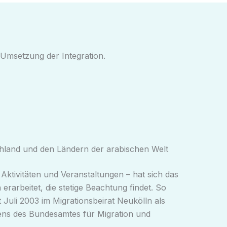
r Umsetzung der Integration.
hland und den Ländern der arabischen Welt
 Aktivitäten und Veranstaltungen – hat sich das
 erarbeitet, die stetige Beachtung findet. So
 Juli 2003 im Migrationsbeirat Neukölln als
tens des Bundesamtes für Migration und