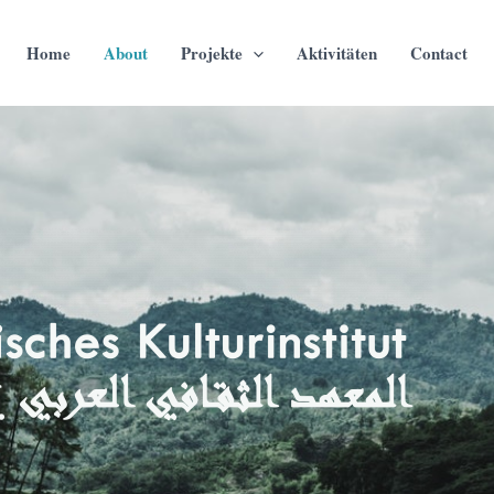
Home
About
Projekte
Aktivitäten
Contact