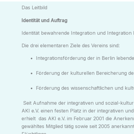
Das Leitbild
Identität und Auftrag
Identität bewahrende Integration und Integration 
Die drei elementaren Ziele des Vereins sind:
Integrationsförderung der in Berlin leben
Förderung der kulturellen Bereicherung de
Förderung des wissenschaftlichen und kul
Seit Aufnahme der integrativen und sozial-kulturel
AKI e.V. einen festen Platz in der integrativen un
erhielt das AKI e.V. im Februar 2001 die Anerkenn
gewähltes Mitglied tätig sowie seit 2005 anerka