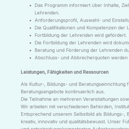
Das Programm informiert über Inhalte, Z
Lehrenden.
Anforderungsprofil, Auswahl- und Einstellu
Die Qualifikationen und Kompetenzen der 
Fortbildung der Lehrenden wird gefördert.
Die Fortbildung der Lehrenden wird dokume
Beratung und Förderung der Lehrenden dur
Abschluss- und Abbrecherquoten werden 
Leistungen, Fähigkeiten und Ressourcen
Als Kultur-, Bildungs- und Beratungseinrichtung 
Beratungsangebote kontinuierlich aus.
Die Teilnahme an mehreren Veranstaltungen sowie
Wir arbeiten mit verschiedenen Behörden, Instit
Entsprechend unserem Selbstbild als Bildungs-, 
kreativ, innovativ und qualitätsbewusst. Unser F