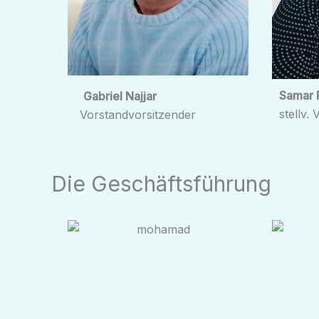
Samar 
Gabriel Najjar
stellv.
Vorstandvorsitzender
Die Geschäftsführung