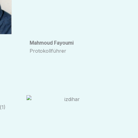
Mahmoud Fayoumi
Protokollführer